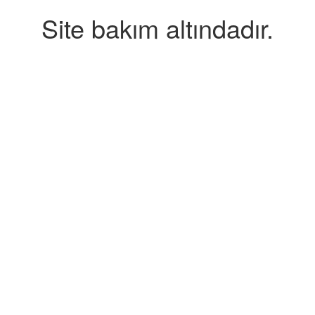
Site bakım altındadır.